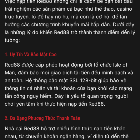
Việc nạp tiền Red88 không chỉ là cách để bạn bắt đầu
trải nghiệm các sản phẩm cá bạc như thể thao, casino
trực tuyến, lô đề hay nổ hũ, mà còn là cơ hội để tận
hưởng các chương trình khuyến mãi hấp dẫn. Dưới đây
là những lý do khiến Red88 trở thành thành điểm đến lý
tưởng:
1. Uy Tín Và Bảo Mật Cao
Red88 được cấp phép hoạt động bởi tổ chức Isle of
Man, đảm bảo mọi giao dịch tải tiền đều minh bạch và
an toàn. Hệ thống bảo mật SSL 128-bit giúp bảo vệ
thông tin cá nhân và tài khoản của bạn khỏi các mạng
tấn công nguy hiểm. Đây là yếu tố quan trọng người
chơi yên tâm khi thực hiện nạp tiền Red88.
2. Đa Dạng Phương Thức Thanh Toán
Nhà cái Red88 hỗ trợ nhiều hình thức nạp tiền khác
nhau, từ chuyển khoản ngân hàng, ví điện tử đến thẻ