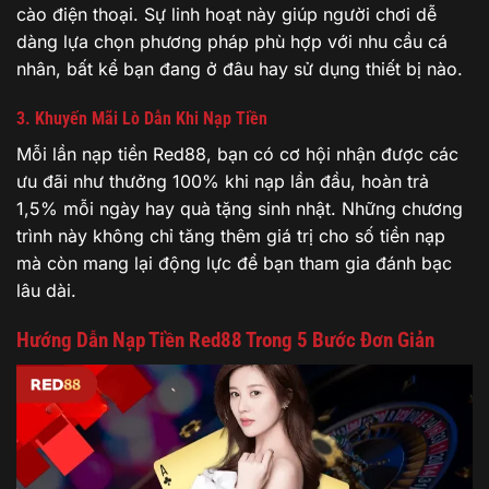
cào điện thoại. Sự linh hoạt này giúp người chơi dễ
dàng lựa chọn phương pháp phù hợp với nhu cầu cá
nhân, bất kể bạn đang ở đâu hay sử dụng thiết bị nào.
3. Khuyến Mãi Lò Dẫn Khi Nạp Tiền
Mỗi lần nạp tiền Red88, bạn có cơ hội nhận được các
ưu đãi như thưởng 100% khi nạp lần đầu, hoàn trả
1,5% mỗi ngày hay quà tặng sinh nhật. Những chương
trình này không chỉ tăng thêm giá trị cho số tiền nạp
mà còn mang lại động lực để bạn tham gia đánh bạc
lâu dài.
Hướng Dẫn Nạp Tiền Red88 Trong 5 Bước Đơn Giản