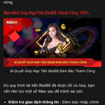
nóng.
Mẹo Nhỏ Giúp Nạp Tiền Red88 Thành Công 100%
Bí Quyết Giúp Nạp Tiền Red88 Đảm Bảo Thành Công
Dù quy trình tải tiền Red88 đã được tối ưu hóa, bạn
vẫn nên lưu một số Mẹo sau để tránh sai sót:
Kiểm tra giao dịch thông tin
: Đảm bảo nhập chính