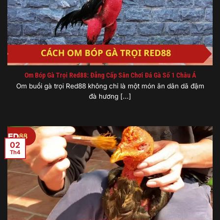
Om Bóp Gà Trọi Red88: Đẳng Cấp Sân Chơi Đá Gà Số 1 Châu Á
Om buổi gà trọi Red88 không chỉ là một món ăn dân dã đậm
đà hương [...]
02
Th4