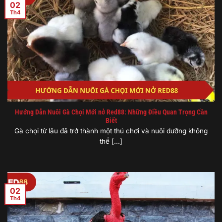
02
Th4
Hướng Dẫn Nuôi Gà Chọi Mới nở Red88: Những Điều Quan Trọng Cần
Biết
Gà chọi từ lâu đã trở thành một thú chơi và nuôi dưỡng không
thể [...]
02
Th4