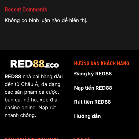
Recent Comments
Không có bình luận nào để hiển thị.
HƯỚNG DẪN KHÁCH HÀNG
Đăng ký RED88
RED88
nhà cái hàng đầu
đến từ Châu Á, đa dạng
Nạp tiền RED88
các sản phẩm cá cược,
bắn cá, nổ hũ, xóc đĩa,
Rút tiền
RED88
casino online. Nạp rút
nhanh chóng.
Hướng dẫn