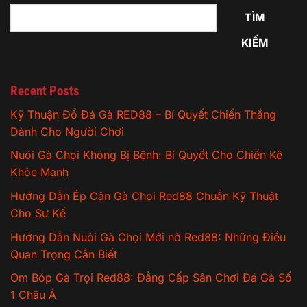
TÌM
KIẾM
Recent Posts
Kỹ Thuận Đổ Đá Gà RED88 – Bí Quyết Chiến Thắng
Dành Cho Người Chơi
Nuôi Gà Chọi Không Bị Bệnh: Bí Quyết Cho Chiến Kê
Khỏe Mạnh
Hướng Dẫn Ép Cân Gà Chọi Red88 Chuẩn Kỹ Thuật
Cho Sư Kế
Hướng Dẫn Nuôi Gà Chọi Mới nở Red88: Những Điều
Quan Trọng Cần Biết
Om Bóp Gà Trọi Red88: Đẳng Cấp Sân Chơi Đá Gà Số
1 Châu Á