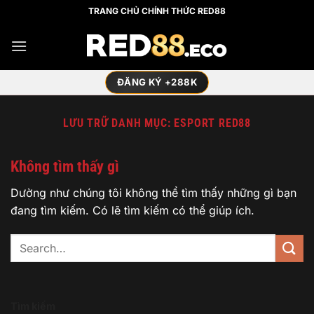
Bỏ
TRANG CHỦ CHÍNH THỨC RED88
qua
nội
dung
ĐĂNG KÝ +288K
LƯU TRỮ DANH MỤC:
ESPORT RED88
Không tìm thấy gì
Dường như chúng tôi không thể tìm thấy những gì bạn
đang tìm kiếm. Có lẽ tìm kiếm có thể giúp ích.
Tìm kiếm