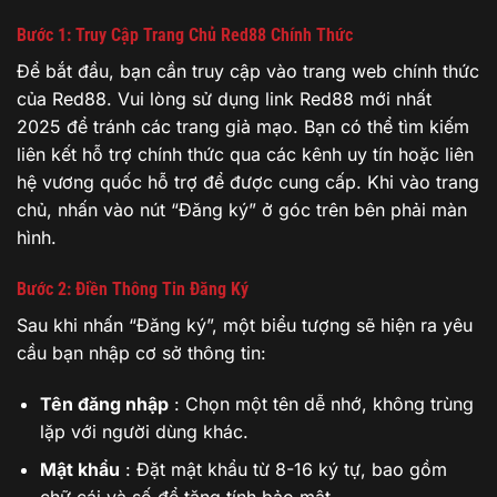
Bước 1: Truy Cập Trang Chủ Red88 Chính Thức
Để bắt đầu, bạn cần truy cập vào trang web chính thức
của Red88. Vui lòng sử dụng link Red88 mới nhất
2025 để tránh các trang giả mạo. Bạn có thể tìm kiếm
liên kết hỗ trợ chính thức qua các kênh uy tín hoặc liên
hệ vương quốc hỗ trợ để được cung cấp. Khi vào trang
chủ, nhấn vào nút “Đăng ký” ở góc trên bên phải màn
hình.
Bước 2: Điền Thông Tin Đăng Ký
Sau khi nhấn “Đăng ký”, một biểu tượng sẽ hiện ra yêu
cầu bạn nhập cơ sở thông tin:
Tên đăng nhập
: Chọn một tên dễ nhớ, không trùng
lặp với người dùng khác.
Mật khẩu
: Đặt mật khẩu từ 8-16 ký tự, bao gồm