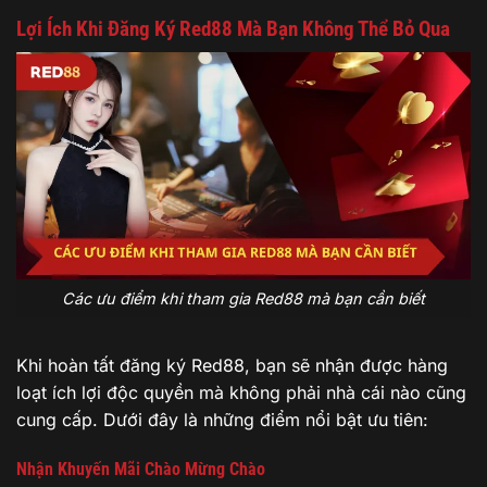
Lợi Ích Khi Đăng Ký Red88 Mà Bạn Không Thể Bỏ Qua
Các ưu điểm khi tham gia Red88 mà bạn cần biết
Khi hoàn tất đăng ký Red88, bạn sẽ nhận được hàng
loạt ích lợi độc quyền mà không phải nhà cái nào cũng
cung cấp. Dưới đây là những điểm nổi bật ưu tiên:
Nhận Khuyến Mãi Chào Mừng Chào