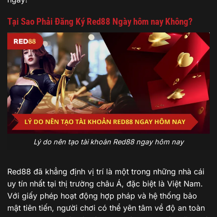
Tại Sao Phải Đăng Ký Red88 Ngày hôm nay Không?
Lý do nên tạo tài khoản Red88 ngay hôm nay
Red88 đã khẳng định vị trí là một trong những nhà cái
uy tín nhất tại thị trường châu Á, đặc biệt là Việt Nam.
Với giấy phép hoạt động hợp pháp và hệ thống bảo
mật tiên tiến, người chơi có thể yên tâm về độ an toàn