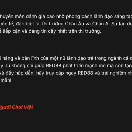
uyên môn đánh giá cao nhờ phong cách lãnh đạo sáng tạo 
c tế, đặc biệt tại thị trường Châu Âu và Châu Á. Sự tận d
tiếp cận và đáng tin cậy nhất trên thị trường.
năng và bản lĩnh của một nữ lãnh đạo trẻ trong ngành cá cư
Mỹ Tú không chỉ giúp RED88 phát triển mạnh mẽ mà còn tạo
 và đầy hấp dẫn, hãy truy cập ngay RED88 và trải nghiệm
 mắn!
gười Chơi Việt