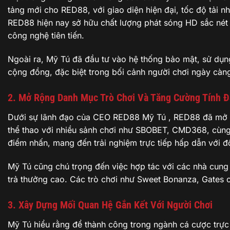
tảng mới cho RED88, với giao diện hiện đại, tốc độ tải nh
RED88 hiện nay sở hữu chất lượng phát sóng HD sắc nét 
công nghệ tiên tiến.
Ngoài ra, Mỹ Tú đã đầu tư vào hệ thống bảo mật, sử dụn
cộng đồng, đặc biệt trong bối cảnh người chơi ngày càn
2. Mở Rộng Danh Mục Trò Chơi Và Tăng Cường Tính Đ
Dưới sự lãnh đạo của CEO RED88 Mỹ Tú , RED88 đã mở r
thể thao với nhiều sảnh chơi như SBOBET, CMD368, cùng c
điểm nhấn, mang đến trải nghiệm trực tiếp hấp dẫn với đ
Mỹ Tú cũng chú trọng đến việc hợp tác với các nhà cung
trả thưởng cao. Các trò chơi như Sweet Bonanza, Gates of
3. Xây Dựng Mối Quan Hệ Gắn Kết Với Người Chơi
Mỹ Tú hiểu rằng để thành công trong ngành cá cược trực 