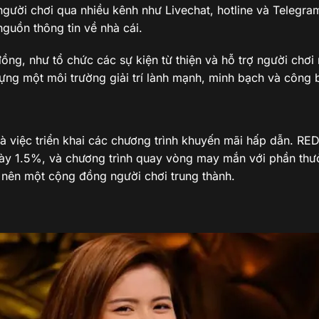
gười chơi qua nhiều kênh như Livechat, hotline và Telegr
guồn thông tin về nhà cái.
đồng, như tổ chức các sự kiện từ thiện và hỗ trợ người chơ
ựng một môi trường giải trí lành mạnh, minh bạch và công 
việc triển khai các chương trình khuyến mãi hấp dẫn. RED
ày 1.5%, và chương trình quay vòng may mắn với phần thưở
 nên một cộng đồng người chơi trung thành.