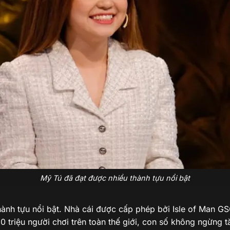
Mỹ Tú đã đạt được nhiều thành tựu nổi bật
ành tựu nổi bật. Nhà cái được cấp phép bởi Isle of Man G
10 triệu người chơi trên toàn thế giới, con số không ngừn