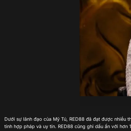
Dưới sự lãnh đạo của Mỹ Tú, RED88 đã đạt được nhiều th
tính hợp pháp và uy tín. RED88 cũng ghi dấu ấn với hơn 