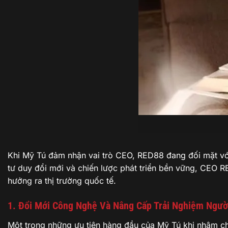
Khi Mỹ Tú đảm nhận vai trò CEO, RED88 đang đối mặt với 
tư duy đổi mới và chiến lược phát triển bền vững, CEO 
hưởng ra thị trường quốc tế.
1. Đổi Mới Công Nghệ Và Nâng Cấp Trải Nghiệm Ngườ
Một trong những ưu tiên hàng đầu của Mỹ Tú khi nhậm chứ