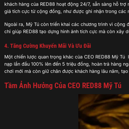
khách hàng của RED88 hoạt động 24/7, sẵn sàng hỗ trợ n
giá tích cực từ cộng đồng, như được ghi nhận trong các n
Ngoài ra, Mỹ Tú còn triển khai các chương trình vì cộng 
chỉ giúp RED88 tạo dựng hình ảnh tích cực mà còn xây d
4. Tăng Cường Khuyến Mãi Và Ưu Đãi
Một chiến lược quan trọng khác của CEO RED88 Mỹ Tú là 
nạp lần đầu 100% lên đến 5 triệu đồng, hoàn trả hàng ng
chơi mới mà còn giữ chân được khách hàng lâu năm, tạo
Tầm Ảnh Hưởng Của CEO RED88 Mỹ Tú