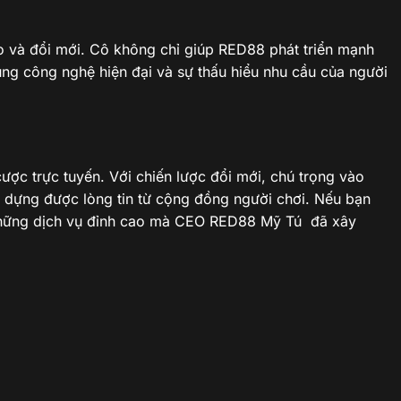
và đổi mới. Cô không chỉ giúp RED88 phát triển mạnh
ụng công nghệ hiện đại và sự thấu hiểu nhu cầu của người
ợc trực tuyến. Với chiến lược đổi mới, chú trọng vào
 dựng được lòng tin từ cộng đồng người chơi. Nếu bạn
 những dịch vụ đỉnh cao mà CEO RED88 Mỹ Tú đã xây