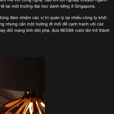
tế tại một trường đại học danh tiếng ở Singapore.
ng đảm nhiệm các vị trí quản lý tại nhiều công ty khởi
ng nhưng cần một hướng đi mới để cạnh tranh với các
hay đổi mang tính đột phá, đưa RED88 vươn lên trở thành