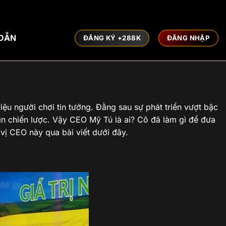
DẪN
ĐĂNG KÝ +288K
ĐĂNG NHẬP
iệu người chơi tin tưởng. Đằng sau sự phát triển vượt bậc
hìn chiến lược. Vậy CEO Mỹ Tú là ai? Cô đã làm gì để đưa
ị CEO này qua bài viết dưới đây.